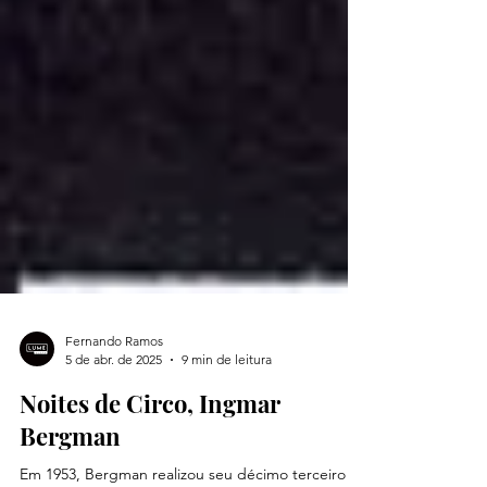
Fernando Ramos
5 de abr. de 2025
9 min de leitura