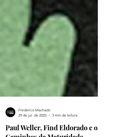
Frederico Machado
29 de jul. de 2025
3 min de leitura