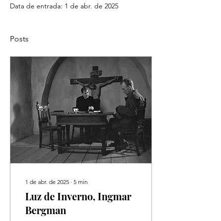
Data de entrada: 1 de abr. de 2025
Posts
1 de abr. de 2025
∙
5
min
Luz de Inverno, Ingmar
Bergman