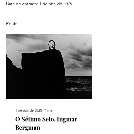
Data de entrada: 1 de abr. de 2025
Posts
1 de abr. de 2025
∙
4
min
O Sétimo Selo, Ingmar
Bergman