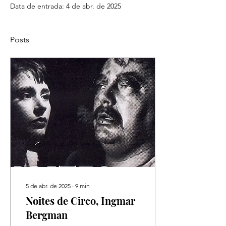
Data de entrada: 4 de abr. de 2025
Posts
5 de abr. de 2025
∙
9
min
Noites de Circo, Ingmar
Bergman